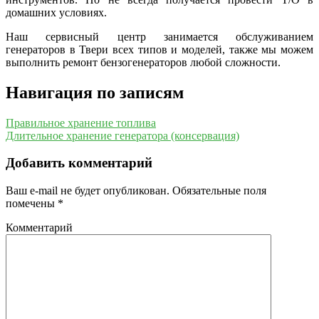
домашних условиях.
Наш сервисный центр занимается обслуживанием
генераторов в Твери всех типов и моделей, также мы можем
выполнить ремонт бензогенераторов любой сложности.
Навигация по записям
Правильное хранение топлива
Длительное хранение генератора (консервация)
Добавить комментарий
Ваш e-mail не будет опубликован.
Обязательные поля
помечены
*
Комментарий