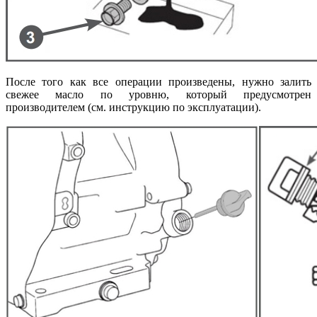
После того как все операции произведены, нужно залить
свежее масло по уровню, который предусмотрен
производителем (см. инструкцию по эксплуатации).