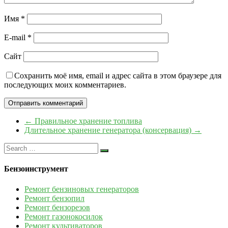
Имя
*
E-mail
*
Сайт
Сохранить моё имя, email и адрес сайта в этом браузере для
последующих моих комментариев.
←
Правильное хранение топлива
Длительное хранение генератора (консервация)
→
Бензоинструмент
Ремонт бензиновых генераторов
Ремонт бензопил
Ремонт бензорезов
Ремонт газонокосилок
Ремонт культиваторов