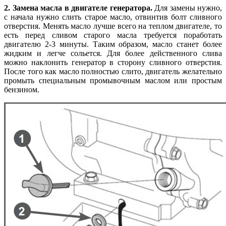
2. Замена масла в двигателе генератора.
Для замены нужно,
с начала нужно слить старое масло, отвинтив болт сливного
отверстия. Менять масло лучше всего на теплом двигателе, то
есть перед сливом старого масла требуется поработать
двигателю 2-3 минуты. Таким образом, масло станет более
жидким и легче сольется. Для более действенного слива
можно наклонить генератор в сторону сливного отверстия.
После того как масло полностью слито, двигатель желательно
промыть специальным промывочным маслом или простым
бензином.