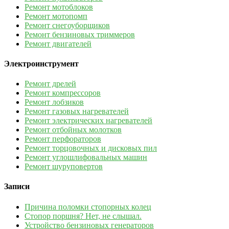
Ремонт мотоблоков
Ремонт мотопомп
Ремонт снегоуборщиков
Ремонт бензиновых триммеров
Ремонт двигателей
Электроинструмент
Ремонт дрелей
Ремонт компрессоров
Ремонт лобзиков
Ремонт газовых нагревателей
Ремонт электрических нагревателей
Ремонт отбойных молотков
Ремонт перфораторов
Ремонт торцовочных и дисковых пил
Ремонт углошлифовальных машин
Ремонт шуруповертов
Записи
Причина поломки стопорных колец
Стопор поршня? Нет, не слышал.
Устройство бензиновых генераторов