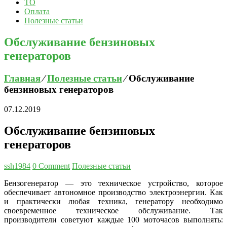
ТО
Оплата
Полезные статьи
Обслуживание бензиновых
генераторов
Главная
⁄
Полезные статьи
⁄
Обслуживание
бензиновых генераторов
07.12.2019
Обслуживание бензиновых
генераторов
ssh1984
0 Comment
Полезные статьи
Бензогенератор — это техническое устройство, которое
обеспечивает автономное производство электроэнергии. Как
и практически любая техника, генератору необходимо
своевременное техническое обслуживание.
Так
производители советуют каждые 100 моточасов выполнять: