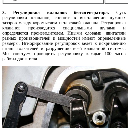
3. Регулировка клапанов бензогенератора.
Суть
регулировки клапанов, состоит в выставлении нужных
зазоров между коромыслом и тарелкой клапана. Регулировка
клапанов производится специальными щупами и
определяется производителем. Иными словами, двигатели
разных производителей и мощностей имеют определенные
размеры. Игнорирование регулировок ведет к искривлению
штанг толкателей и разрушению всей клапанной системы.
Мы советуем проводить регулировку каждые 100 часов
работы двигателя.