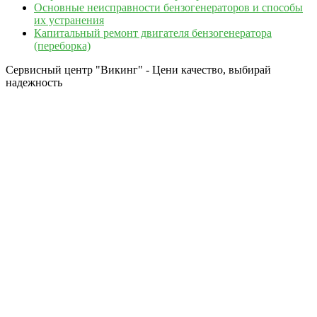
Основные неисправности бензогенераторов и способы
их устранения
Капитальный ремонт двигателя бензогенератора
(переборка)
Сервисный центр "Викинг" - Цени качество, выбирай
надежность