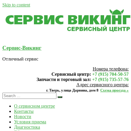
Skip to content
Сервис-Викинг
Отличный сервис
Номера телефона:
Сервисный центр:
+7 (915) 704-50-57
Запчасти и торговый зал:
+7 (915) 735-57-76
Адрес сервисного центра:
г. Тверь, улица Дарвина, дом 8
Схема проезда »
О сервисном центре
Контакты
Новости
Условия приема
Диагностика